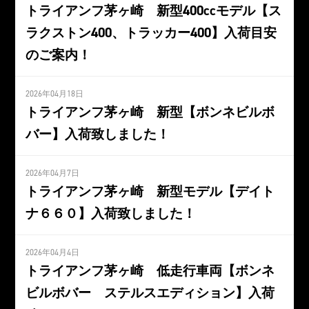
トライアンフ茅ヶ崎 新型400ccモデル【ス
ラクストン400、トラッカー400】入荷目安
のご案内！
2026年04月18日
トライアンフ茅ヶ崎 新型【ボンネビルボ
バー】入荷致しました！
2026年04月7日
トライアンフ茅ヶ崎 新型モデル【デイト
ナ６６０】入荷致しました！
2026年04月4日
トライアンフ茅ヶ崎 低走行車両【ボンネ
ビルボバー ステルスエディション】入荷