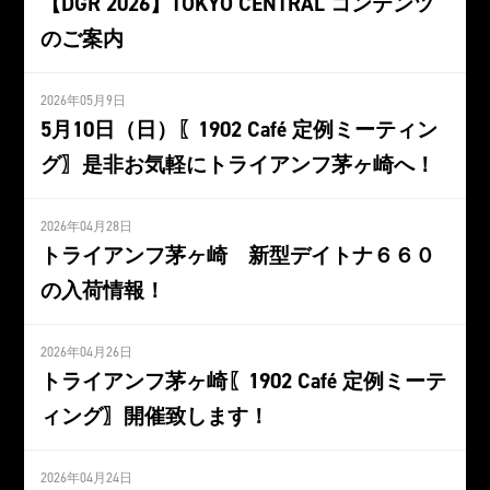
【DGR 2026】TOKYO CENTRAL コンテンツ
のご案内
2026年05月9日
5月10日（日）〖1902 Café 定例ミーティン
グ〗是非お気軽にトライアンフ茅ヶ崎へ！
2026年04月28日
トライアンフ茅ヶ崎 新型デイトナ６６０
の入荷情報！
2026年04月26日
トライアンフ茅ヶ崎〖1902 Café 定例ミーテ
ィング〗開催致します！
2026年04月24日