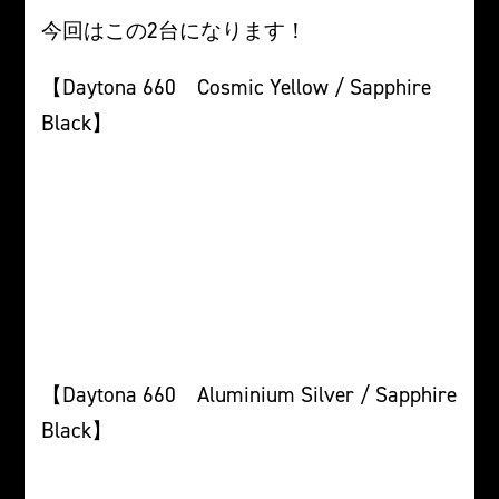
今回はこの2台になります！
【Daytona 660 Cosmic Yellow / Sapphire
Black】
【Daytona 660 Aluminium Silver / Sapphire
Black】