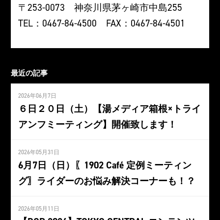
〒253-0073 神奈川県茅ヶ崎市中島255
TEL：0467-84-4500 FAX：0467-84-4501
最近の記事
2026年06月7日
６日２０日（土）【湯メディア箱根×トライ
アンフミーティング】開催致します！
2026年05月31日
6月7日（日）〖1902 Café 定例ミーティン
グ〗ライダーのお悩み解決コーナーも！？
2026年05月11日