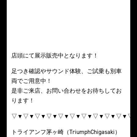
店頭にて展示販売中となります！
足つき確認やサウンド体験、ご試乗も別車
両でご用意中！
是非ご来店、お問い合わせをお待ちしてお
ります！
▽▼▽▼▽▼▽▼▽▼▽▼▽▼▽▼▽▼▽▼▽
トライアンフ茅ヶ崎（TriumphChigasaki）