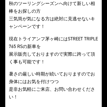
秋のツーリングシーズンへ向けて新しい相
棒をお探しの方
三気筒が気になる方は絶対に見逃せないキ
ャンペーンです！
現在トライアンフ茅ヶ崎にはSTREET TRIPLE
765 RSの新車を
展示販売しておりますので実際に跨って頂
く事も可能です！
暑さの厳しい時期が続いておりますのでお
身体にはお気を付けつつ
是非お気軽にご来店、お問い合わせくださ
い！