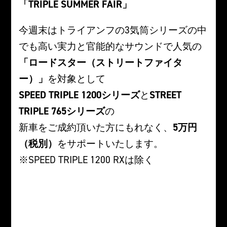
「TRIPLE SUMMER FAIR」
今週末はトライアンフの3気筒シリーズの中
でも高い実力と官能的なサウンドで人気の
「ロードスター（ストリートファイタ
ー）」
を対象として
SPEED TRIPLE 1200シリーズ
と
STREET
TRIPLE 765シリーズ
の
新車をご成約頂いた方にもれなく、
5万円
（税別）
をサポートいたします。
※SPEED TRIPLE 1200 RXは除く