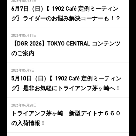
2026年05月31日
6月7日（日）〖1902 Café 定例ミーティン
グ〗ライダーのお悩み解決コーナーも！？
2026年05月11日
【DGR 2026】TOKYO CENTRAL コンテンツ
のご案内
2026年05月9日
5月10日（日）〖1902 Café 定例ミーティン
グ〗是非お気軽にトライアンフ茅ヶ崎へ！
2026年04月28日
トライアンフ茅ヶ崎 新型デイトナ６６０
の入荷情報！