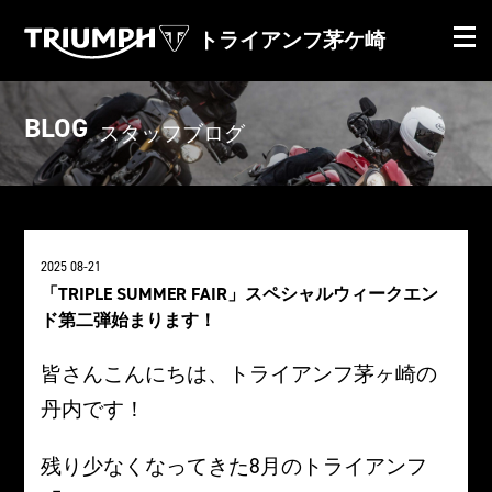
トライアンフ茅ケ崎
BLOG
スタッフブログ
2025 08-21
「TRIPLE SUMMER FAIR」スペシャルウィークエン
ド第二弾始まります！
皆さんこんにちは、トライアンフ茅ヶ崎の
丹内です！
残り少なくなってきた8月のトライアンフ