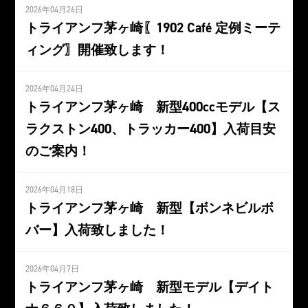
2026年04月26日
トライアンフ茅ヶ崎〖1902 Café 定例ミーテ
ィング〗開催致します！
2026年04月24日
トライアンフ茅ヶ崎 新型400ccモデル【ス
ラクストン400、トラッカー400】入荷目安
のご案内！
2026年04月18日
トライアンフ茅ヶ崎 新型【ボンネビルボ
バー】入荷致しました！
2026年04月7日
トライアンフ茅ヶ崎 新型モデル【デイト